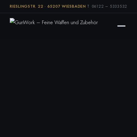
RIESLINGSTR. 22 · 65207 WIESBADEN
T 06122 – 5333532