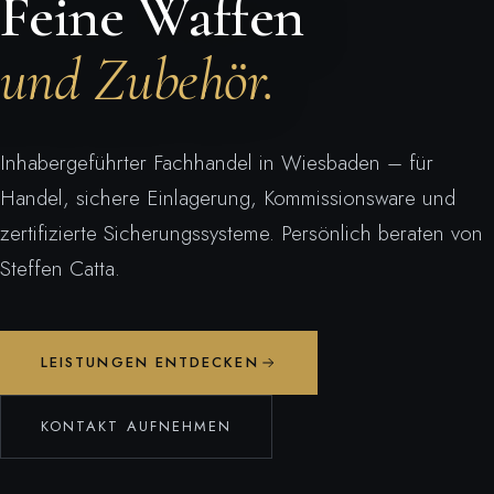
Feine Waffen
und Zubehör.
Inhabergeführter Fachhandel in Wiesbaden – für
Handel, sichere Einlagerung, Kommissionsware und
zertifizierte Sicherungssysteme. Persönlich beraten von
Steffen Catta.
LEISTUNGEN ENTDECKEN
KONTAKT AUFNEHMEN