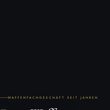
WAFFENFACHGESCHÄFT SEIT JAHREN